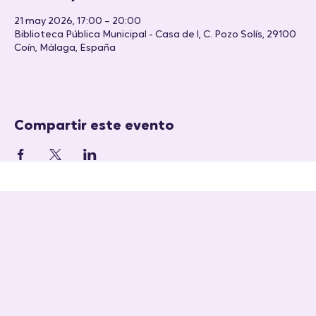
Horario y ubicación
21 may 2026, 17:00 – 20:00
Biblioteca Pública Municipal - Casa de l, C. Pozo Solís, 29100
Coín, Málaga, España
Compartir este evento