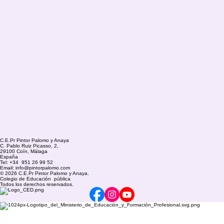
C.E.Pr Pintor Palomo y Anaya
C. Pablo Ruiz Picasso, 2,
29100 Coín, Málaga
España